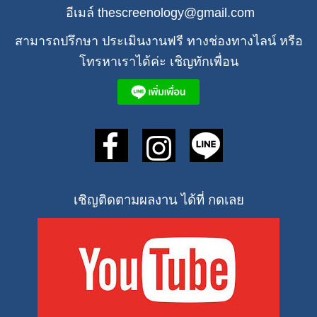
อีเมล์ thescreenology@gmail.com
สามารถปรึกษา ประเมินงานฟรี ทางช่องทางไลน์ หรือ
โทรหาเราได้ค่ะ เชิญทักเพื่อน
เชิญติดตามผลงาน ได้ที่ กดเลย