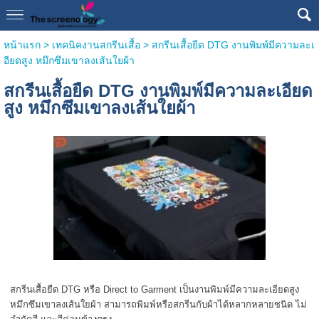
หน้าแรก
>
เทคนิคงานสกรีนเสื้อ
>
สกรีนเสื้อยืด DTG งานพิมพ์มีความละเ
อียดสูง หมึกซึมเขาลงเส้นใยผ้า
สกรีนเสื้อยืด DTG งานพิมพ์มีความละเอียด
สูง หมึกซึมเขาลงเส้นใยผ้า
สกรีนเสื้อยืด DTG หรือ Direct to Garment เป็นงานพิมพ์มีความละเอียดสูง
หมึกซึมเขาลงเส้นใยผ้า สามารถพิมพ์หรือสกรีนกับผ้าได้หลากหลายชนิด ไม่