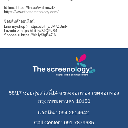
Id line: https://lin.ee/wnTmczD
https://www.thescreenology.com/
ช็อปสินค้าออนไลน์
Line myshop > https://bit.ly/3P7ZUmF
Lazada > https://bit.ly/3JQFvS4
Shopee > https://bit.ly/3gE47jA
58/17 ซอยสุขสวัสดิ์14 แขวงจอมทอง เขตจอมทอง
กรุงเทพมหานคร 10150
แอดมิน : 094 2614642
Call Center : 091 7879635