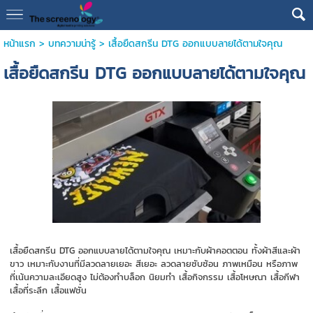
หน้าแรก
>
บทความน่ารู้
>
เสื้อยืดสกรีน DTG ออกแบบลายได้ตามใจคุณ
เสื้อยืดสกรีน DTG ออกแบบลายได้ตามใจคุณ
เสื้อยืดสกรีน DTG ออกแบบลายได้ตามใจคุณ เหมาะกับผ้าคอตตอน ทั้งผ้าสีและผ้า
ขาว เหมาะกับงานที่มีลวดลายเยอะ สีเยอะ ลวดลายซับซ้อน ภาพเหมือน หรือภาพ
ที่เน้นความละเอียดสูง ไม่ต้องทำบล็อก นิยมทำ เสื้อกิจกรรม เสื้อโหษณา เสื้อกีฬา
เสื้อที่ระลึก เสื้อแฟชั่น