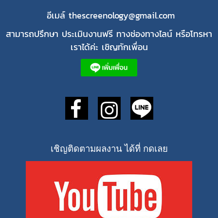
อีเมล์ thescreenology@gmail.com
สามารถปรึกษา ประเมินงานฟรี ทางช่องทางไลน์ หรือโทรหา
เราได้ค่ะ เชิญทักเพื่อน
เชิญติดตามผลงาน ได้ที่ กดเลย