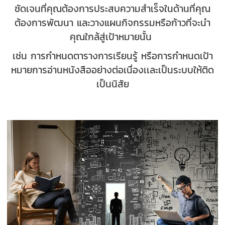
ชัดเจนที่คุณต้องการประสบความสำเร็จในด้านที่คุณ
ต้องการพัฒนา และวางแผนกิจกรรมหรือก้าวที่จะนำ
คุณใกล้สู่เป้าหมายนั้น
เช่น การกำหนดตารางการเรียนรู้ หรือการกำหนดเป้า
หมายการอ่านหนังสืออย่างต่อเนื่องเเละเป็นระบบให้ติด
เป็นนิสัย