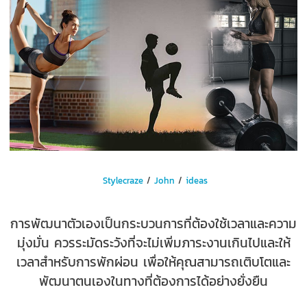
Stylecraze
/
John
/
ideas
การพัฒนาตัวเองเป็นกระบวนการที่ต้องใช้เวลาและความ
มุ่งมั่น ควรระมัดระวังที่จะไม่เพิ่มภาระงานเกินไปและให้
เวลาสำหรับการพักผ่อน เพื่อให้คุณสามารถเติบโตและ
พัฒนาตนเองในทางที่ต้องการได้อย่างยั่งยืน