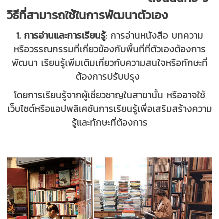
วิธีที่สามารถใช้ในการพัฒนาตัวเอง
1. การอ่านและการเรียนรู้
: การอ่านหนังสือ บทความ
หรือวรรณกรรมที่เกี่ยวข้องกับพื้นที่ที่
ตัวเอง
ต้องการ
พัฒนา
เรียนรู้เพิ่มเติมเกี่ยวกับความสนใจหรือทักษะที่
ต้องการปรับปรุง
โดยการเรียนรู้จากผู้เชี่ยวชาญในสาขานั้น หรืออาจใช้
เว็บไซต์หรือแอปพลิเคชันการเรียนรู้เพื่อเสริมสร้างความ
รู้และทักษะที่ต้องการ