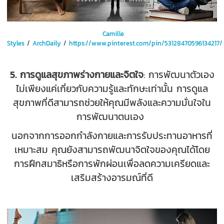
Camille
Styles
/
ArchDaily
/
https://www.pinterest.com/pin/53128470596134217/
5. การดูแลสุขภาพร่างกายและจิตใจ
: การพัฒนาตัวเอง
ไม่เพียงแค่เกี่ยวกับความรู้และทักษะเท่านั้น การดูแล
สุขภาพที่ดีสามารถช่วยให้คุณมีพลังและความมั่นใจใน
การพัฒนาตนเอง
นอกจากการออกกำลังกายและการรับประทานอาหารที่
เหมาะสม คุณยังสามารถพัฒนาจิตใจของคุณได้โดย
การฝึกสมาธิหรือการพักผ่อนเพื่อลดความเครียดและ
เสริมสร้างอารมณ์ที่ดี