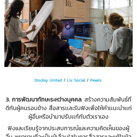
Stocksy United
/
Liv Social
/
Pexels
3. การพัฒนาทักษะระหว่างบุคคล
: สร้างความสัมพันธ์ที่
ดีกับผู้คนรอบข้าง สื่อสารเเละรับฟังเพื่อให้คำเเนะนำเเก่
ผู้อื่นหรือนำมาปรับเเก้กับตัวเราเอง
ฟังและเรียนรู้จากประสบการณ์และความคิดเห็นของผู้
อื่น
พยายามที่จะเป็นผู้เลื่อมใสในการสื่อสารและแก้ไขข้อ