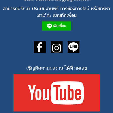
สามารถปรึกษา ประเมินงานฟรี ทางช่องทางไลน์ หรือโทรหา
เราได้ค่ะ เชิญทักเพื่อน
เชิญติดตามผลงาน ได้ที่ กดเลย