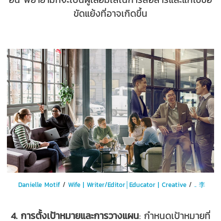
ขัดแย้งที่อาจเกิดขึ้น
Danielle Motif
/
Wife | Writer/Editor│Educator | Creative
/
.. 李
4. การตั้งเป้าหมายและการวางแผน
: กำหนดเป้าหมายที่