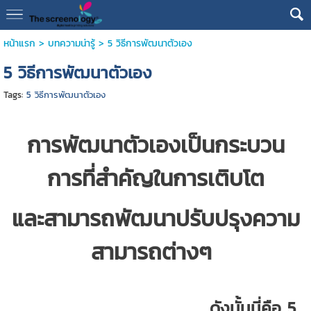
หน้าแรก
>
บทความน่ารู้
>
5 วิธีการพัฒนาตัวเอง
5 วิธีการพัฒนาตัวเอง
Tags:
5 วิธีการพัฒนาตัวเอง
การพัฒนาตัวเองเป็นกระบวน
การที่สำคัญในการเติบโต
และสามารถพัฒนาปรับปรุงความ
สามารถต่างๆ
ดังนั้นนี่คือ 5