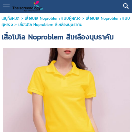
เมนูทั้งหมด
>
เสื้อโปโล Noproblem แบบผู้หญิง
>
เสื้อโปโล Noproblem แบบ
ผู้หญิง
> เสื้อโปโล Noproblem สีเหลืองบุษราคัม
เสื้อโปโล Noproblem สีเหลืองบุษราคัม