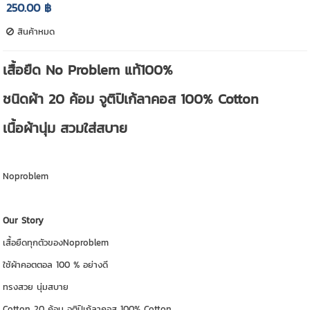
250.00 ฿
สินค้าหมด
เสื้อยืด No Problem แท้100%
ชนิดผ้า 20 ค้อม จูติปิเก้ลาคอส 100% Cotton
เนื้อผ้านุ่ม สวมใส่สบาย
Noproblem
Our Story
เสื้อยืดทุกตัวของNoproblem
ใช้ผ้าคอตตอล 100 % อย่างดี
ทรงสวย นุ่มสบาย
Cotton 20 ค้อม จูติปิเก้ลาคอส 100% Cotton