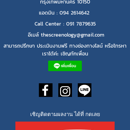
กรุงเทพมหานคร 10150
แอดมิน : 094 2614642
Call Center : 091 7879635
อีเมล์ thescreenology@gmail.com
สามารถปรึกษา ประเมินงานฟรี ทางช่องทางไลน์ หรือโทรหา
เราได้ค่ะ เชิญทักเพื่อน
เชิญติดตามผลงาน ได้ที่ กดเลย