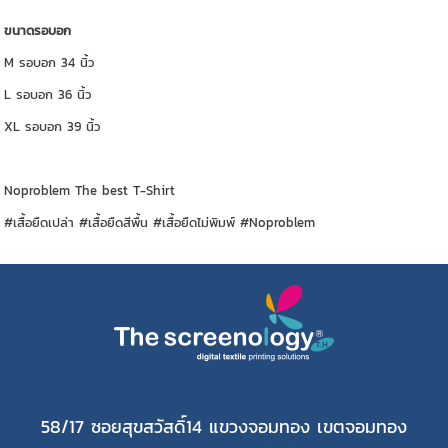
ขนาดรอบอก
M รอบอก 34 นิ้ว
L รอบอก 36 นิ้ว
XL รอบอก 39 นิ้ว
Noproblem The best T-Shirt
#เสื้อยืดเปล่า #เสื้อยืดสีพื้น #เสื้อยืดไม่พิมพ์ #Noproblem
58/17 ซอยสุขสวัสดิ์14 แขวงจอมทอง เขตจอมทอง