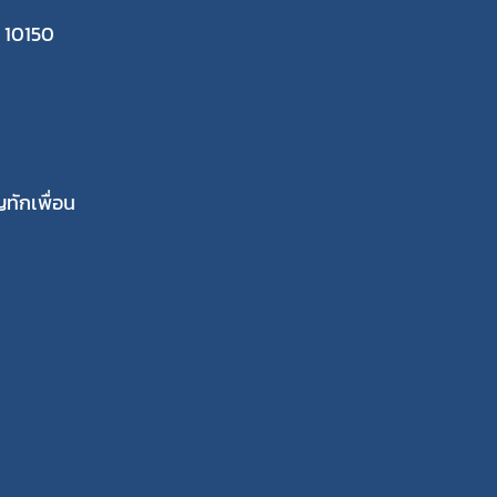
 10150
ทักเพื่อน