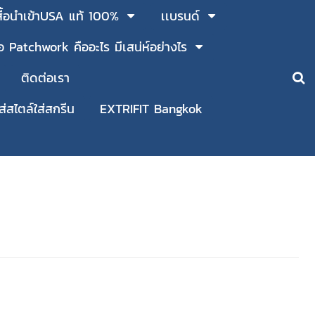
สื้อนำเข้าUSA แท้ 100%
เเบรนด์
ื้อ Patchwork คืออะไร มีเสน่ห์อย่างไร
ติดต่อเรา
ใส่สไตล์ใส่สกรีน
EXTRIFIT Bangkok