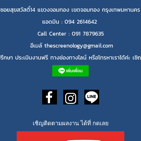
 ซอยสุขสวัสดิ์14 แขวงจอมทอง เขตจอมทอง กรุงเทพมหานคร
แอดมิน : 094 2614642
Call Center : 091 7879635
อีเมล์ thescreenology@gmail.com
ึกษา ประเมินงานฟรี ทางช่องทางไลน์ หรือโทรหาเราได้ค่ะ เชิญ
เชิญติดตามผลงาน ได้ที่ กดเลย