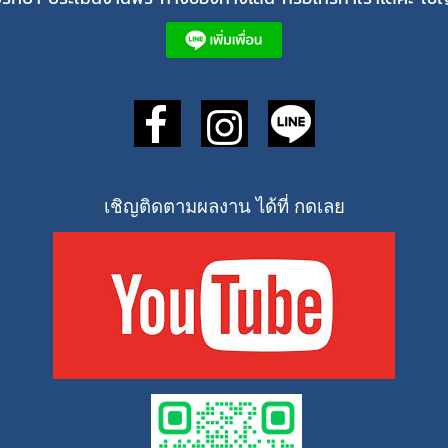
เชิญติดตามผลงาน ได้ที่ กดเลย