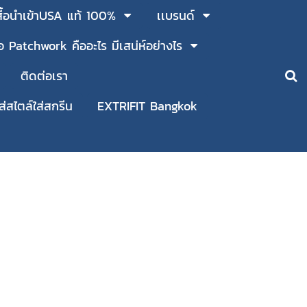
สื้อนำเข้าUSA แท้ 100%
เเบรนด์
ื้อ Patchwork คืออะไร มีเสน่ห์อย่างไร
ติดต่อเรา
ใส่สไตล์ใส่สกรีน
EXTRIFIT Bangkok