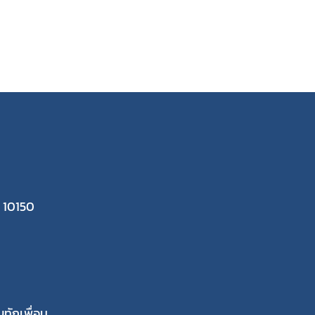
 10150
ทักเพื่อน