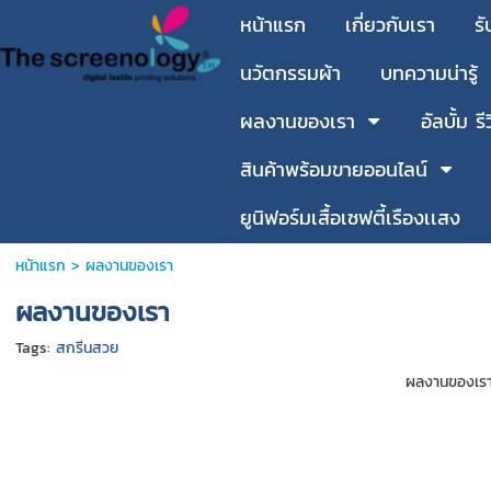
หน้าแรก
เกี่ยวกับเรา
รั
นวัตกรรมผ้า
บทความน่ารู้
ผลงานของเรา
อัลบั้ม รี
สินค้าพร้อมขายออนไลน์
ยูนิฟอร์มเสื้อเซฟตี้เรืองเเสง
หน้าแรก
>
ผลงานของเรา
ผลงานของเรา
Tags:
สกรีนสวย
ผลงานของเร