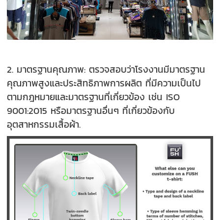
2. มาตรฐานคุณภาพ: ตรวจสอบว่าโรงงานมีมาตรฐาน
คุณภาพสูงและประสิทธิภาพการผลิต ที่มีความเป็นไป
ตามกฎหมายและมาตรฐานที่เกี่ยวข้อง เช่น ISO
9001:2015 หรือมาตรฐานอื่นๆ ที่เกี่ยวข้องกับ
อุตสาหกรรมเสื้อผ้า.