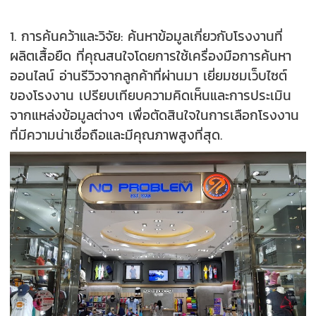
1. การค้นคว้าและวิจัย: ค้นหาข้อมูลเกี่ยวกับโรงงานที่
ผลิตเสื้อยืด ที่คุณสนใจโดยการใช้เครื่องมือการค้นหา
ออนไลน์ อ่านรีวิวจากลูกค้าที่ผ่านมา เยี่ยมชมเว็บไซต์
ของโรงงาน เปรียบเทียบความคิดเห็นและการประเมิน
จากแหล่งข้อมูลต่างๆ เพื่อตัดสินใจในการเลือกโรงงาน
ที่มีความน่าเชื่อถือและมีคุณภาพสูงที่สุด.