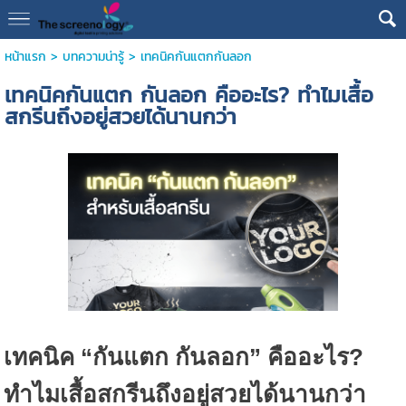
หน้าแรก
>
บทความน่ารู้
>
เทคนิคกันแตกกันลอก
เทคนิคกันแตก กันลอก คืออะไร? ทำไมเสื้อ
สกรีนถึงอยู่สวยได้นานกว่า
เทคนิค “กันแตก กันลอก” คืออะไร?
ทำไมเสื้อสกรีนถึงอยู่สวยได้นานกว่า