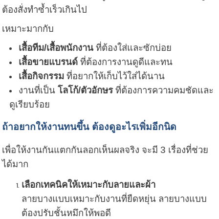
ต้องสั่งทำซ้ำเร็วเกินไป
เหมาะมากกับ
เสื้อทีม/เสื้อพนักงาน
ที่ต้องใส่และซักบ่อย
เสื้อขายแบรนด์
ที่ต้องการงานดูดีและทน
เสื้อกิจกรรม
ที่อยากให้เก็บไว้ใส่ได้นาน
งานที่เป็น
โลโก้/ตัวอักษร
ที่ต้องการความคมชัดและ
ดูเรียบร้อย
ถ้าอยากให้งานทนขึ้น ต้องดูอะไรเพิ่มอีกนิด
เพื่อให้งานกันแตกกันลอกเห็นผลจริง จะมี 3 เรื่องที่ช่วย
ได้มาก
เลือกเทคนิคให้เหมาะกับลายและผ้า
ลายบางแบบเหมาะกับงานที่ยืดหยุ่น ลายบางแบบ
ต้องปรับชั้นหมึกให้พอดี