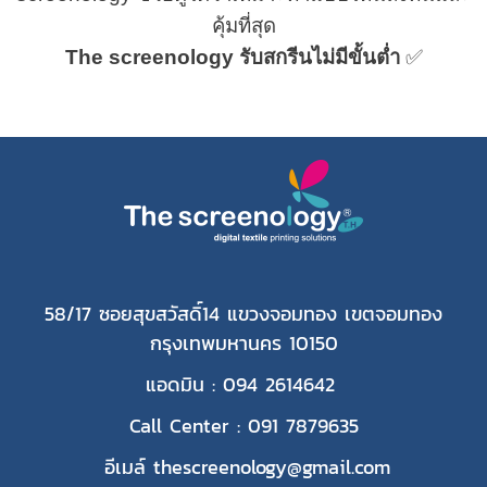
คุ้มที่สุด
The screenology รับสกรีนไม่มีขั้นต่ำ
✅
58/17 ซอยสุขสวัสดิ์14 แขวงจอมทอง เขตจอมทอง
กรุงเทพมหานคร 10150
แอดมิน : 094 2614642
Call Center : 091 7879635
อีเมล์ thescreenology@gmail.com