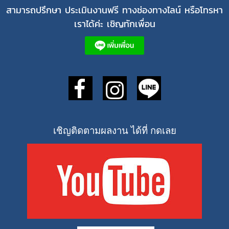
สามารถปรึกษา ประเมินงานฟรี ทางช่องทางไลน์ หรือโทรหา
เราได้ค่ะ เชิญทักเพื่อน
เชิญติดตามผลงาน ได้ที่ กดเลย