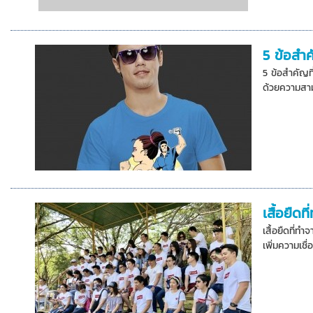
5 ข้อสำค
5 ข้อสำคัญที
ด้วยความสา
เสื้อยืด
เสื้อยืดที่
เพิ่มความเชื่อ