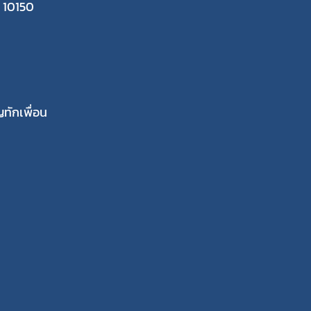
 10150
ทักเพื่อน