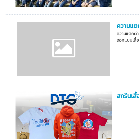
ความแตก
ความแตกต่าง
ออกแบบเสื้อ
สกรีนเสื