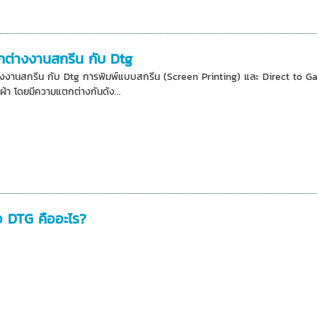
ต่างงานสกรีน กับ Dtg
งานสกรีน กับ Dtg การพิมพ์แบบสกรีน (Screen Printing) และ Direct to Garm
ผ้า โดยมีความแตกต่างกันดัง...
้อ DTG คืออะไร?