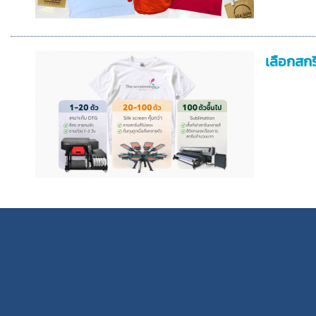
เลือกสกร