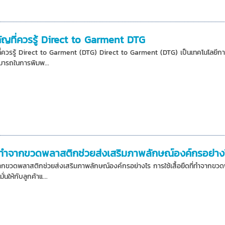
ัญที่ควรรู้ Direct to Garment DTG
่ควรรู้ Direct to Garment (DTG) Direct to Garment (DTG) เป็นเทคโนโลยีการพิม
มารถในการพิมพ...
ที่ทำจากขวดพลาสติกช่วยส่งเสริมภาพลักษณ์องค์กรอย่าง
ทำจากขวดพลาสติกช่วยส่งเสริมภาพลักษณ์องค์กรอย่างไร การใช้เสื้อยืดที่ทำจากข
มั่นให้กับลูกค้าแ...