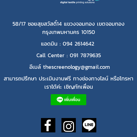
58/17 ซอยสุขสวัสดิ์14 แขวงจอมทอง เขตจอมทอง
กรุงเทพมหานคร 10150
แอดมิน : 094 2614642
Call Center : 091 7879635
อีเมล์ thescreenology@gmail.com
สามารถปรึกษา ประเมินงานฟรี ทางช่องทางไลน์ หรือโทรหา
เราได้ค่ะ เชิญทักเพื่อน