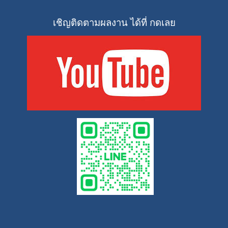
เชิญติดตามผลงาน ได้ที่ กดเลย