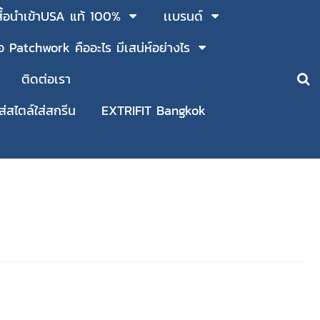
สื้อนำเข้าUSA แท้ 100%
เเบรนด์
ื้อ Patchwork คืออะไร มีเสน่ห์อย่างไร
ติดต่อเรา
ใส่สไตล์ใส่สกรีน
EXTRIFIT Bangkok