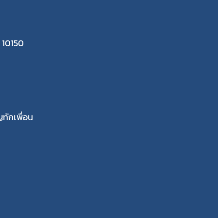
 10150
ทักเพื่อน