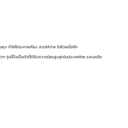
นถุง ทำให้ไม่ระคายเคือง สวมใส่ง่าย ไม่ย้วยเมื่อซัก
 รุ่นนี้จึงเป็นตัวที่ได้รับความนิยมสูงสุดในประเทศไทย และเอเชีย