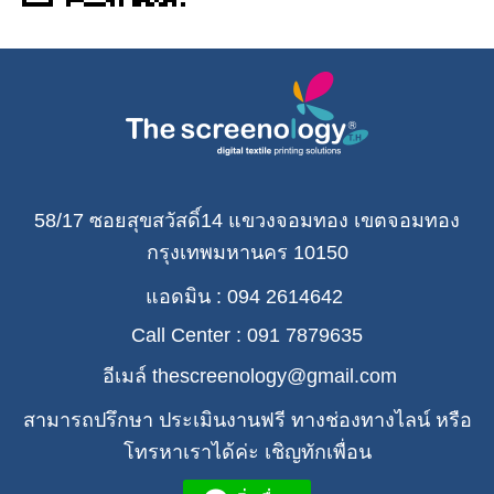
58/17 ซอยสุขสวัสดิ์14 แขวงจอมทอง เขตจอมทอง
กรุงเทพมหานคร 10150
แอดมิน : 094 2614642
Call Center : 091 7879635
อีเมล์ thescreenology@gmail.com
สามารถปรึกษา ประเมินงานฟรี ทางช่องทางไลน์ หรือ
โทรหาเราได้ค่ะ เชิญทักเพื่อน