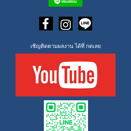
เชิญติดตามผลงาน ได้ที่ กดเลย