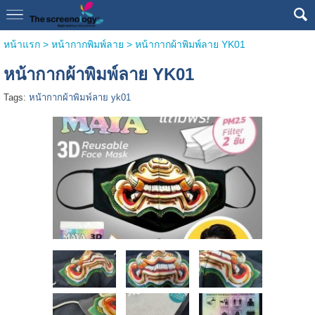
หน้าแรก
> หน้ากากพิมพ์ลาย >
หน้ากากผ้าพิมพ์ลาย YK01
หน้ากากผ้าพิมพ์ลาย YK01
Tags:
หน้ากากผ้าพิมพ์ลาย yk01