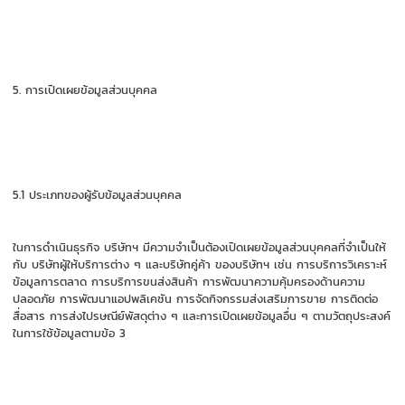
5. การเปิดเผยข้อมูลส่วนบุคคล
5.1 ประเภทของผู้รับข้อมูลส่วนบุคคล
ในการดำเนินธุรกิจ บริษัทฯ มีความจำเป็นต้องเปิดเผยข้อมูลส่วนบุคคลที่จำเป็นให้
กับ บริษัทผู้ให้บริการต่าง ๆ และบริษัทคู่ค้า ของบริษัทฯ เช่น การบริการวิเคราะห์
ข้อมูลการตลาด การบริการขนส่งสินค้า การพัฒนาความคุ้มครองด้านความ
ปลอดภัย การพัฒนาแอปพลิเคชัน การจัดกิจกรรมส่งเสริมการขาย การติดต่อ
สื่อสาร การส่งไปรษณีย์พัสดุต่าง ๆ และการเปิดเผยข้อมูลอื่น ๆ ตามวัตถุประสงค์
ในการใช้ข้อมูลตามข้อ 3