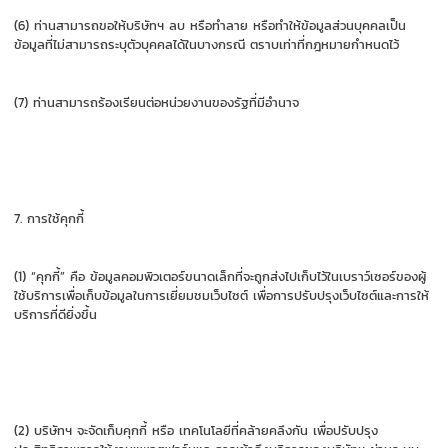
(6) ท่านสามารถขอให้บริษัทฯ ลบ หรือทำลาย หรือทำให้ข้อมูลส่วนบุคคลเป็น
ข้อมูลที่ไม่สามารถระบุตัวบุคคลได้ในบางกรณี ตราบเท่าที่กฎหมายกำหนดไว้
(7) ท่านสามารถร้องเรียนต่อหน่วยงานของรัฐที่มีอำนาจ
7. การใช้คุกกี้
(1) “คุกกี้” คือ ข้อมูลคอมพิวเตอร์ขนาดเล็กที่จะถูกส่งไปเก็บไว้ในเบราว์เซอร์ของผู้
ใช้บริการเพื่อเก็บข้อมูลในการเยี่ยมชมเว็บไซต์ เพื่อการปรับปรุงเว็บไซต์และการให้
บริการที่ดียิ่งขึ้น
(2) บริษัทฯ จะจัดเก็บคุกกี้ หรือ เทคโนโลยีที่คล้ายคลึงกัน เพื่อปรับปรุง