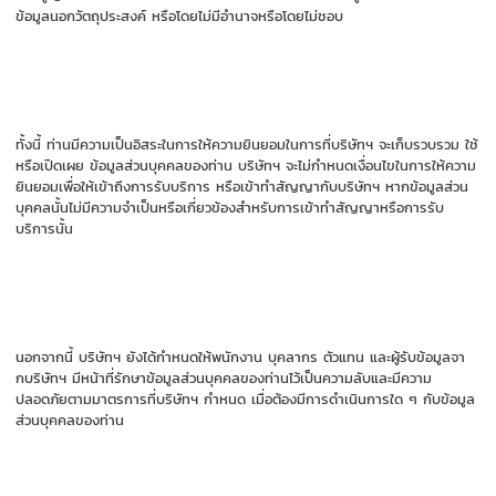
ข้อมูลนอกวัตถุประสงค์ หรือโดยไม่มีอำนาจหรือโดยไม่ชอบ
ทั้งนี้ ท่านมีความเป็นอิสระในการให้ความยินยอมในการที่บริษัทฯ จะเก็บรวบรวม ใช้
หรือเปิดเผย ข้อมูลส่วนบุคคลของท่าน บริษัทฯ จะไม่กำหนดเงื่อนไขในการให้ความ
ยินยอมเพื่อให้เข้าถึงการรับบริการ หรือเข้าทำสัญญากับบริษัทฯ หากข้อมูลส่วน
บุคคลนั้นไม่มีความจำเป็นหรือเกี่ยวข้องสำหรับการเข้าทำสัญญาหรือการรับ
บริการนั้น
นอกจากนี้ บริษัทฯ ยังได้กำหนดให้พนักงาน บุคลากร ตัวแทน และผู้รับข้อมูลจา
กบริษัทฯ มีหน้าที่รักษาข้อมูลส่วนบุคคลของท่านไว้เป็นความลับและมีความ
ปลอดภัยตามมาตรการที่บริษัทฯ กำหนด เมื่อต้องมีการดำเนินการใด ๆ กับข้อมูล
ส่วนบุคคลของท่าน