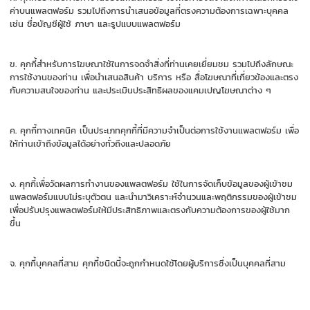
ค่าบนแพลตฟอร์ม รวมไปถึงการนำเสนอข้อมูลที่ตรงความต้องการเฉพาะบุคคล
เช่น ชื่อบัญชีผู้ใช้ ภาษา และรูปแบบแพลตฟอร์ม
ข. คุกกี้สำหรับการโฆษณาใช้ในการจดจำสิ่งที่ท่านเคยเยี่ยมชม รวมไปถึงลักษณะ
การใช้งานของท่าน เพื่อนำเสนอสินค้า บริการ หรือ สื่อโฆษณาที่เกี่ยวข้องและตรง
กับความสนใจของท่าน และประเมินประสิทธิผลของแคมเปญโฆษณาต่าง ๆ
ค. คุกกี้ทางเทคนิค เป็นประเภทคุกกี้ที่มีความจำเป็นต่อการใช้งานแพลตฟอร์ม เพื่อ
ให้ท่านเข้าถึงข้อมูลได้อย่างทั่วถึงและปลอดภัย
ง. คุกกี้เพื่อวัดผลการทำงานของแพลตฟอร์ม ใช้ในการจัดเก็บข้อมูลของผู้เข้าชม
แพลตฟอร์มแบบไม่ระบุตัวตน และนำมาวิเคราะห์จำนวนและพฤติกรรมของผู้เข้าชม
เพื่อปรับปรุงแพลตฟอร์มให้มีประสิทธิภาพและตรงกับความต้องการของผู้ใช้มาก
ขึ้น
จ. คุกกี้บุคคลที่สาม คุกกี้ชนิดนี้จะถูกกำหนดใช้โดยผู้บริการซึ่งเป็นบุคคลที่สาม