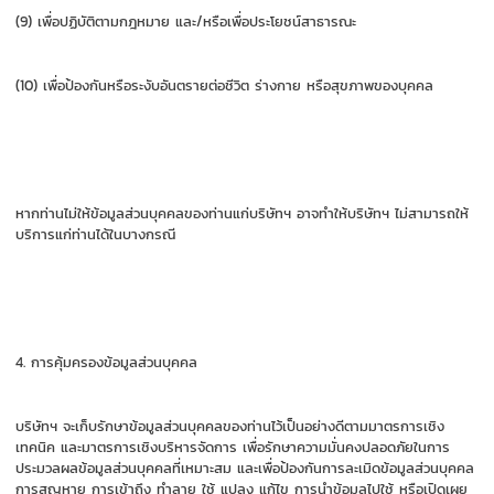
(9) เพื่อปฏิบัติตามกฎหมาย และ/หรือเพื่อประโยชน์สาธารณะ
(10) เพื่อป้องกันหรือระงับอันตรายต่อชีวิต ร่างกาย หรือสุขภาพของบุคคล
หากท่านไม่ให้ข้อมูลส่วนบุคคลของท่านแก่บริษัทฯ อาจทำให้บริษัทฯ ไม่สามารถให้
บริการแก่ท่านได้ในบางกรณี
4. การคุ้มครองข้อมูลส่วนบุคคล
บริษัทฯ จะเก็บรักษาข้อมูลส่วนบุคคลของท่านไว้เป็นอย่างดีตามมาตรการเชิง
เทคนิค และมาตรการเชิงบริหารจัดการ เพื่อรักษาความมั่นคงปลอดภัยในการ
ประมวลผลข้อมูลส่วนบุคคลที่เหมาะสม และเพื่อป้องกันการละเมิดข้อมูลส่วนบุคคล
การสูญหาย การเข้าถึง ทำลาย ใช้ แปลง แก้ไข การนำข้อมูลไปใช้ หรือเปิดเผย