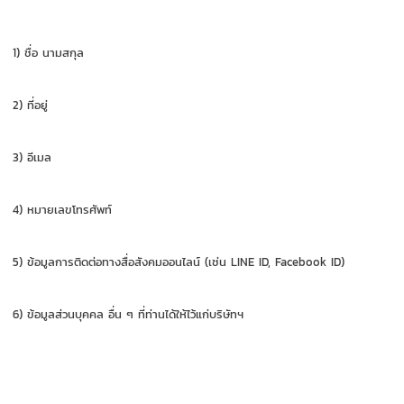
1) ชื่อ นามสกุล
2) ที่อยู่
3) อีเมล
4) หมายเลขโทรศัพท์
5) ข้อมูลการติดต่อทางสื่อสังคมออนไลน์ (เช่น LINE ID, Facebook ID)
6) ข้อมูลส่วนบุคคล อื่น ๆ ที่ท่านได้ให้ไว้แก่บริษัทฯ