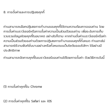
8. การตั้งค่าและการปฏิเสธคุกกี้
ท่านสามารถเลือกปฏิเสธการทำงานของคุกกี้ได้ตามความต้องการของท่าน โดย
การตั้งค่าเบราว์เซอร์หรือการตั้งค่าความเป็นส่วนตัวของท่าน เพื่อระงับการเก็บ
รวบรวมข้อมูลโดยคุกกี้ในอนาคต อย่างไรก็ตาม หากท่านตั้งค่าเบราว์เซอร์หรือค่า
ความเป็นส่วนตัวของท่านด้วยการปฏิเสธการทำงานของคุกกี้ทั้งหมด ท่านอาจไม่
สามารถใช้งานฟังก์ชั่นบางอย่างหรือทั้งหมดบนเว็บไซต์ของบริษัทฯ ได้อย่างมี
ประสิทธิภาพ
ท่านสามารถจัดการคุกกี้ในเบราว์เซอร์ของท่านได้โดยการตั้งค่า ด้วยวิธีการดังนี้
(1) การตั้งค่าคุกกี้ใน Chrome
(2) การตั้งค่าคุกกี้ใน Safari และ iOS