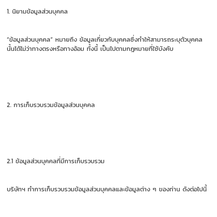
1. นิยามข้อมูลส่วนบุคคล
“ข้อมูลส่วนบุคคล” หมายถึง ข้อมูลเกี่ยวกับบุคคลซึ่งทำให้สามารถระบุตัวบุคคล
นั้นได้ไม่ว่าทางตรงหรือทางอ้อม ทั้งนี้ เป็นไปตามกฎหมายที่ใช้บังคับ
2. การเก็บรวบรวมข้อมูลส่วนบุคคล
2.1 ข้อมูลส่วนบุคคลที่มีการเก็บรวบรวม
บริษัทฯ ทำการเก็บรวบรวมข้อมูลส่วนบุคคลและข้อมูลต่าง ๆ ของท่าน ดังต่อไปนี้